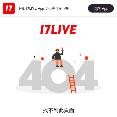
開啟 App
下載 17LIVE App 享受更直接互動
找不到此頁面