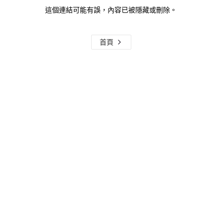
這個連結可能有誤，內容已被隱藏或刪除。
首頁