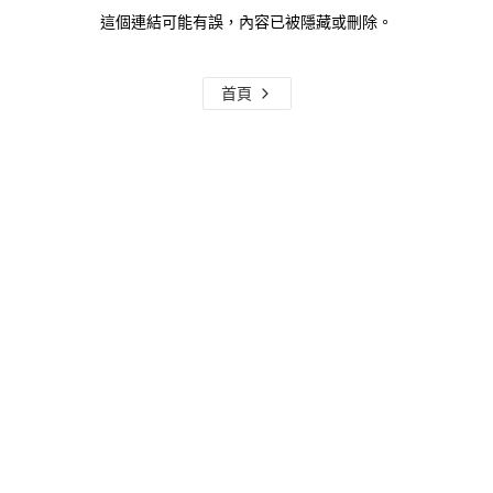
這個連結可能有誤，內容已被隱藏或刪除。
首頁