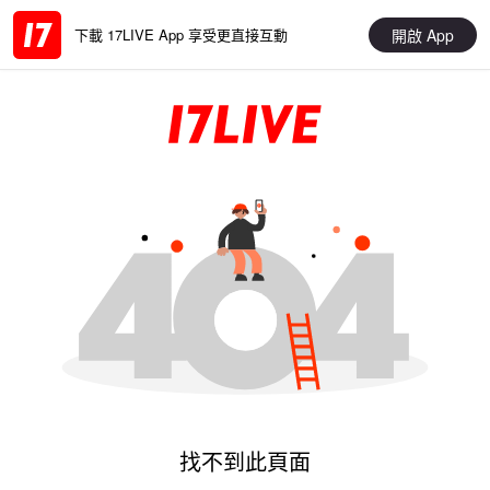
開啟 App
下載 17LIVE App 享受更直接互動
找不到此頁面