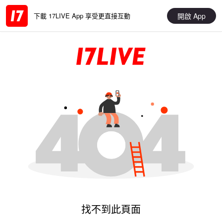
開啟 App
下載 17LIVE App 享受更直接互動
找不到此頁面