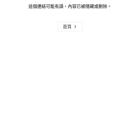
這個連結可能有誤，內容已被隱藏或刪除。
首頁