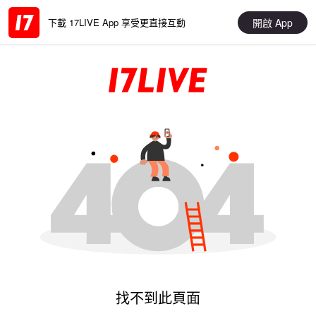
開啟 App
下載 17LIVE App 享受更直接互動
找不到此頁面