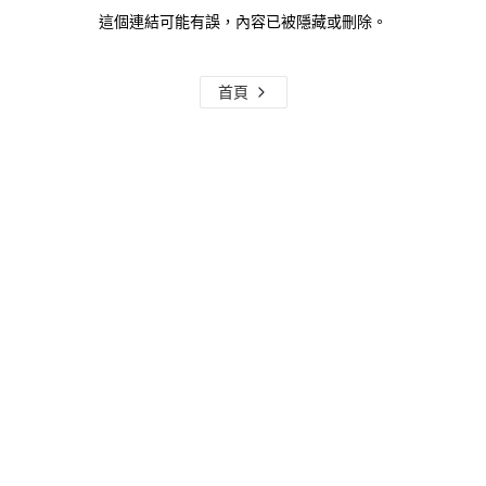
這個連結可能有誤，內容已被隱藏或刪除。
首頁