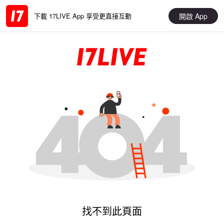
開啟 App
下載 17LIVE App 享受更直接互動
找不到此頁面