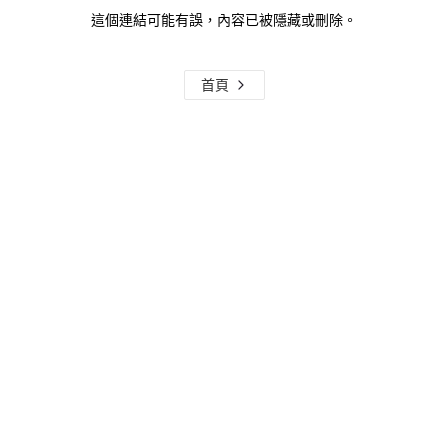
這個連結可能有誤，內容已被隱藏或刪除。
首頁