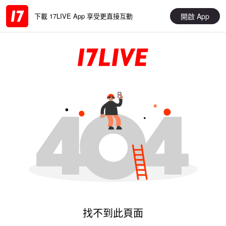
開啟 App
下載 17LIVE App 享受更直接互動
找不到此頁面