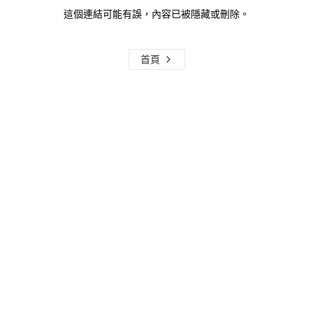
這個連結可能有誤，內容已被隱藏或刪除。
首頁