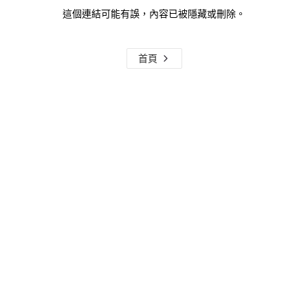
這個連結可能有誤，內容已被隱藏或刪除。
首頁