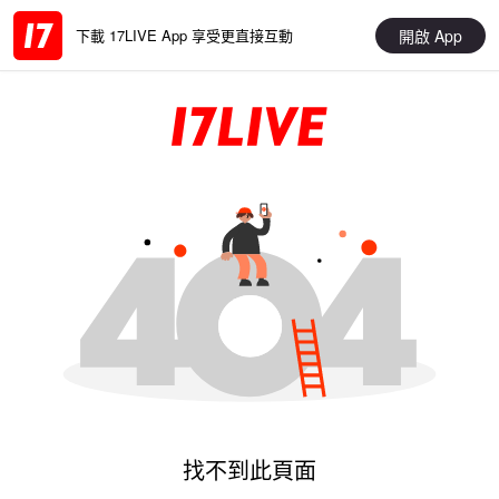
開啟 App
下載 17LIVE App 享受更直接互動
找不到此頁面