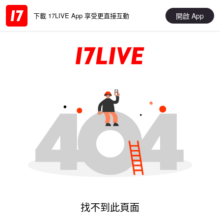
開啟 App
下載 17LIVE App 享受更直接互動
找不到此頁面