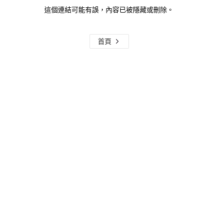
這個連結可能有誤，內容已被隱藏或刪除。
首頁