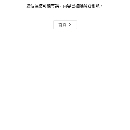
這個連結可能有誤，內容已被隱藏或刪除。
首頁