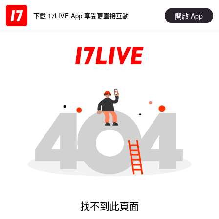
開啟 App
下載 17LIVE App 享受更直接互動
找不到此頁面