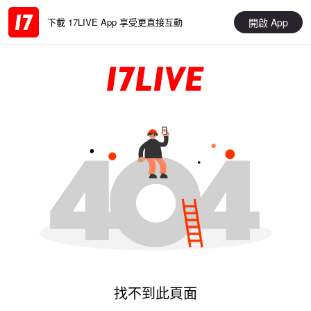
開啟 App
下載 17LIVE App 享受更直接互動
找不到此頁面