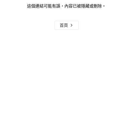
這個連結可能有誤，內容已被隱藏或刪除。
首頁