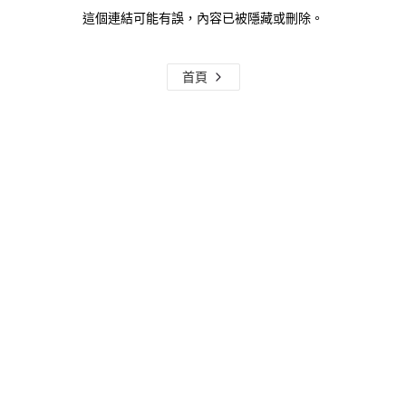
這個連結可能有誤，內容已被隱藏或刪除。
首頁