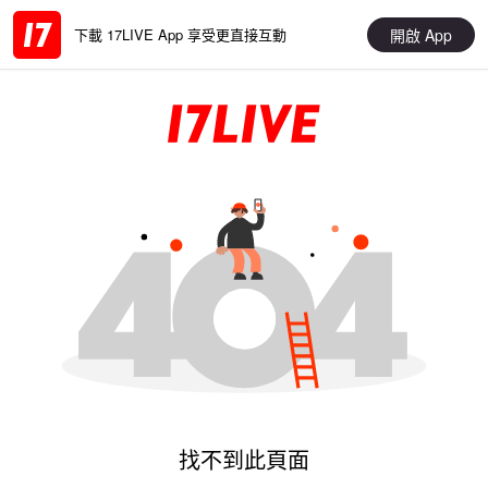
開啟 App
下載 17LIVE App 享受更直接互動
找不到此頁面