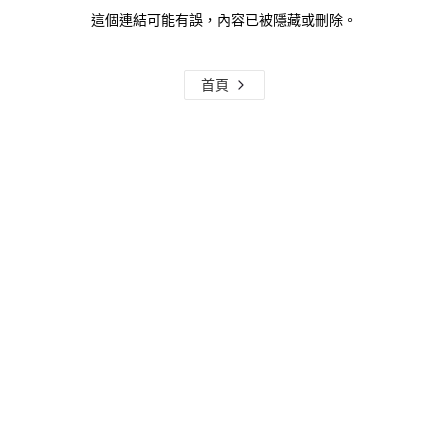
這個連結可能有誤，內容已被隱藏或刪除。
首頁