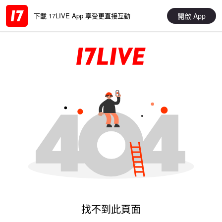
開啟 App
下載 17LIVE App 享受更直接互動
找不到此頁面