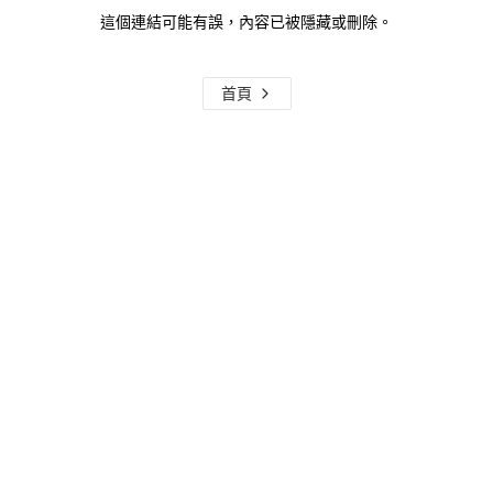
這個連結可能有誤，內容已被隱藏或刪除。
首頁