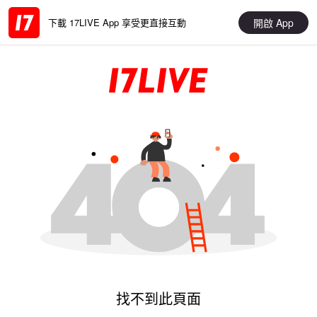
開啟 App
下載 17LIVE App 享受更直接互動
找不到此頁面