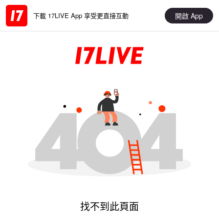
開啟 App
下載 17LIVE App 享受更直接互動
找不到此頁面