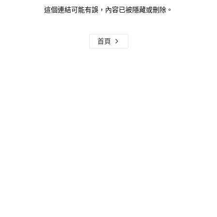
這個連結可能有誤，內容已被隱藏或刪除。
首頁