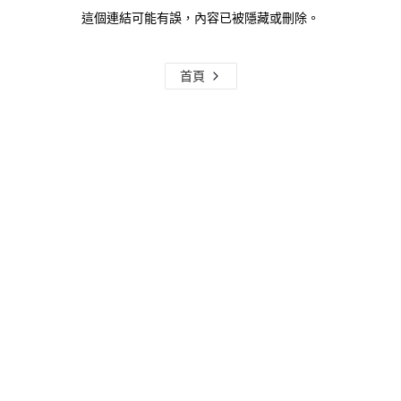
這個連結可能有誤，內容已被隱藏或刪除。
首頁