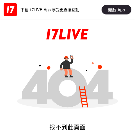
開啟 App
下載 17LIVE App 享受更直接互動
找不到此頁面