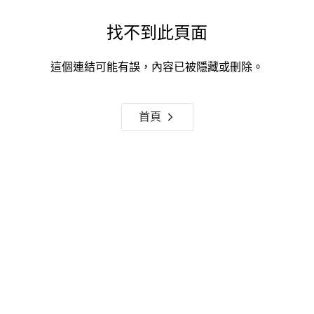
找不到此頁面
這個連結可能有誤，內容已被隱藏或刪除。
首頁