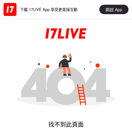
開啟 App
下載 17LIVE App 享受更直接互動
找不到此頁面