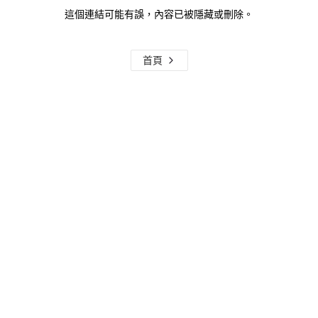
這個連結可能有誤，內容已被隱藏或刪除。
首頁