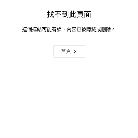
找不到此頁面
這個連結可能有誤，內容已被隱藏或刪除。
首頁