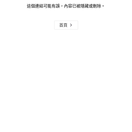
這個連結可能有誤，內容已被隱藏或刪除。
首頁