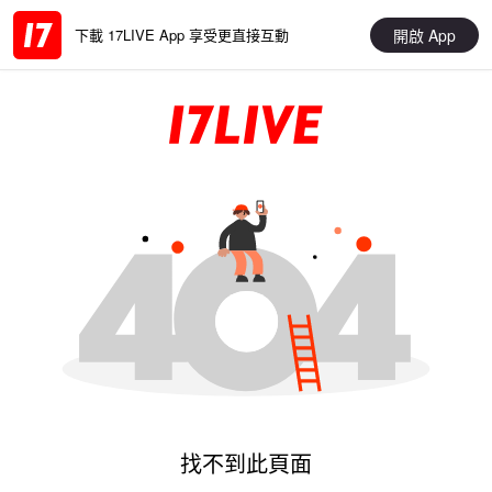
開啟 App
下載 17LIVE App 享受更直接互動
找不到此頁面