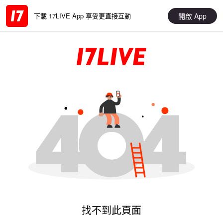
開啟 App
下載 17LIVE App 享受更直接互動
找不到此頁面