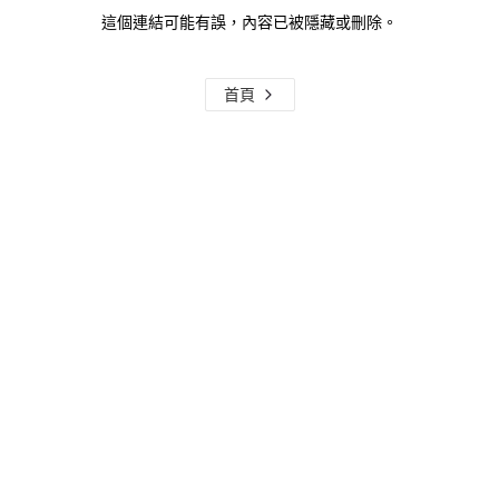
這個連結可能有誤，內容已被隱藏或刪除。
首頁