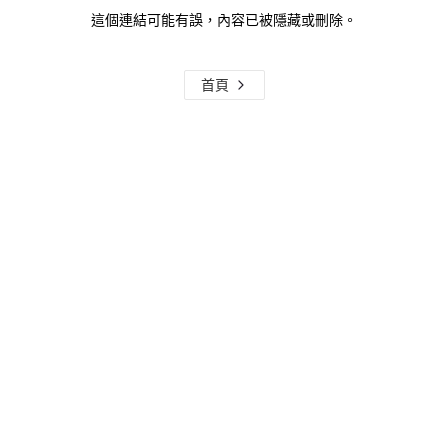
這個連結可能有誤，內容已被隱藏或刪除。
首頁