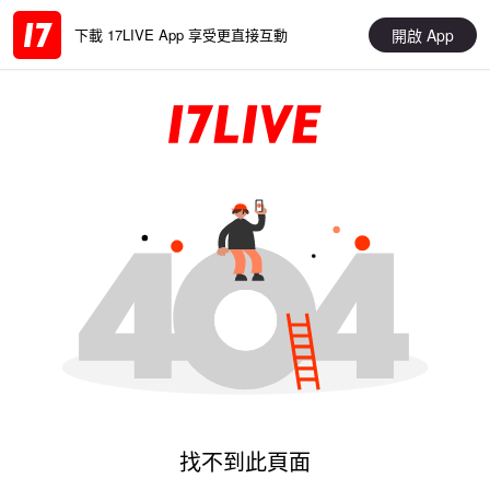
開啟 App
下載 17LIVE App 享受更直接互動
找不到此頁面