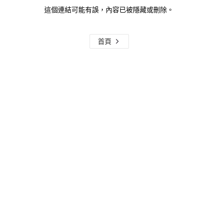
這個連結可能有誤，內容已被隱藏或刪除。
首頁