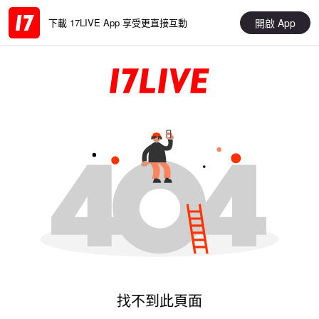
開啟 App
下載 17LIVE App 享受更直接互動
找不到此頁面