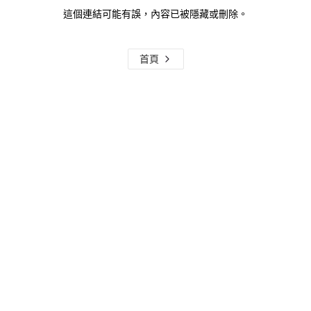
這個連結可能有誤，內容已被隱藏或刪除。
首頁