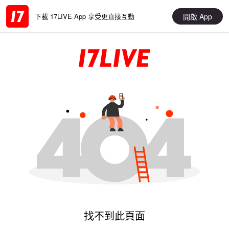
開啟 App
下載 17LIVE App 享受更直接互動
找不到此頁面