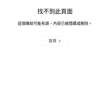
找不到此頁面
這個連結可能有誤，內容已被隱藏或刪除。
首頁