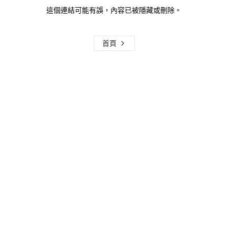
這個連結可能有誤，內容已被隱藏或刪除。
首頁