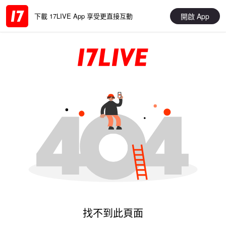
開啟 App
下載 17LIVE App 享受更直接互動
找不到此頁面