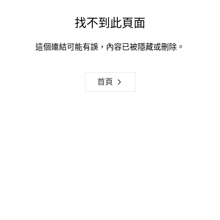
找不到此頁面
這個連結可能有誤，內容已被隱藏或刪除。
首頁