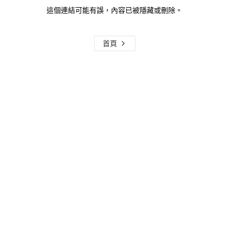
這個連結可能有誤，內容已被隱藏或刪除。
首頁