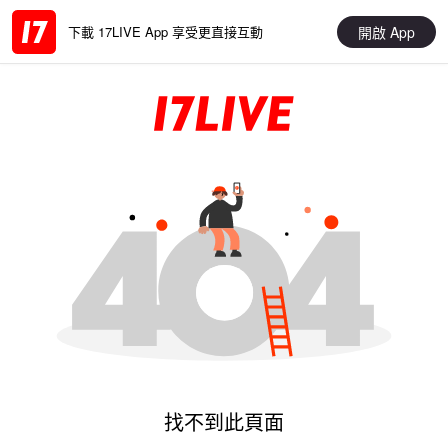
開啟 App
下載 17LIVE App 享受更直接互動
找不到此頁面