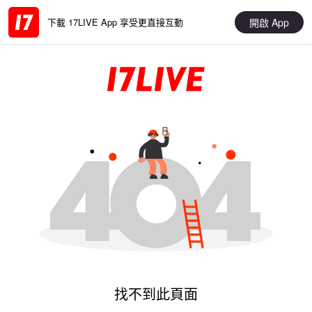
開啟 App
下載 17LIVE App 享受更直接互動
找不到此頁面