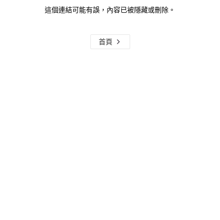
這個連結可能有誤，內容已被隱藏或刪除。
首頁