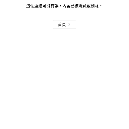
這個連結可能有誤，內容已被隱藏或刪除。
首頁