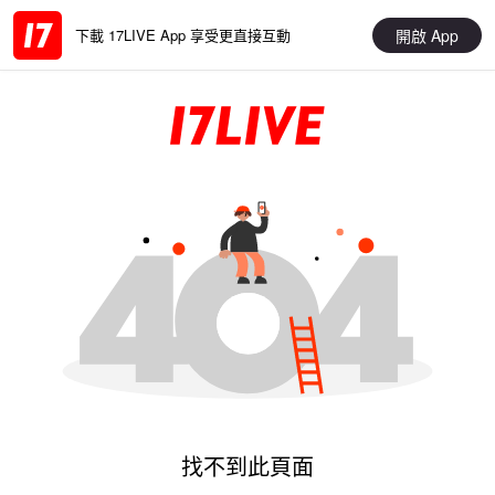
開啟 App
下載 17LIVE App 享受更直接互動
找不到此頁面