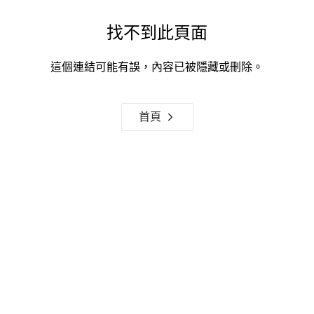
找不到此頁面
這個連結可能有誤，內容已被隱藏或刪除。
首頁