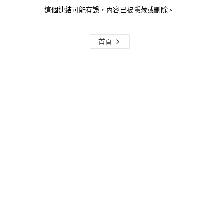
這個連結可能有誤，內容已被隱藏或刪除。
首頁