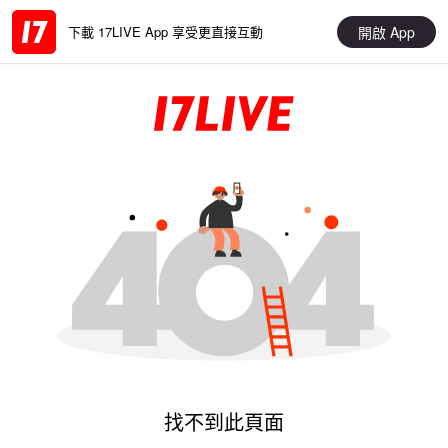
開啟 App
下載 17LIVE App 享受更直接互動
找不到此頁面