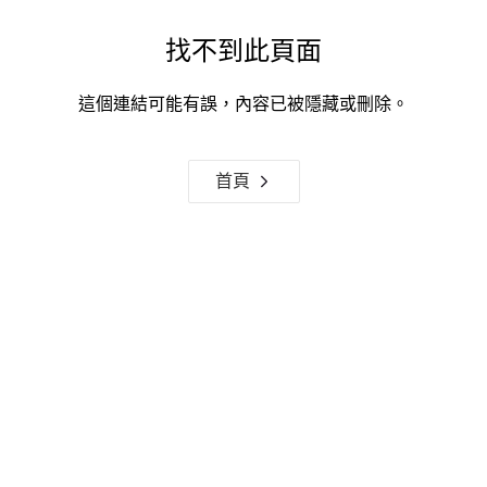
找不到此頁面
這個連結可能有誤，內容已被隱藏或刪除。
首頁