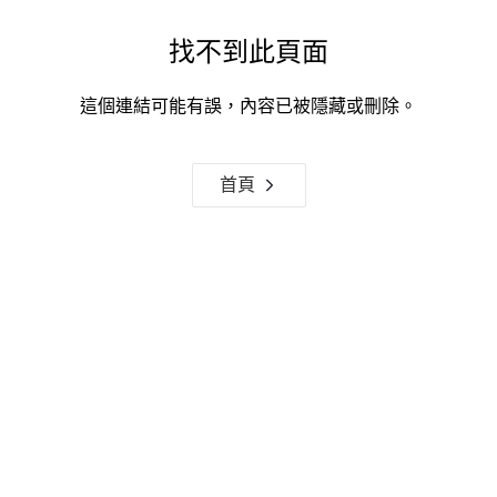
找不到此頁面
這個連結可能有誤，內容已被隱藏或刪除。
首頁