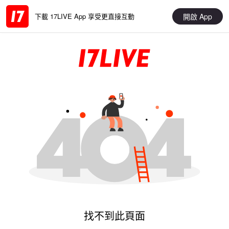
開啟 App
下載 17LIVE App 享受更直接互動
找不到此頁面