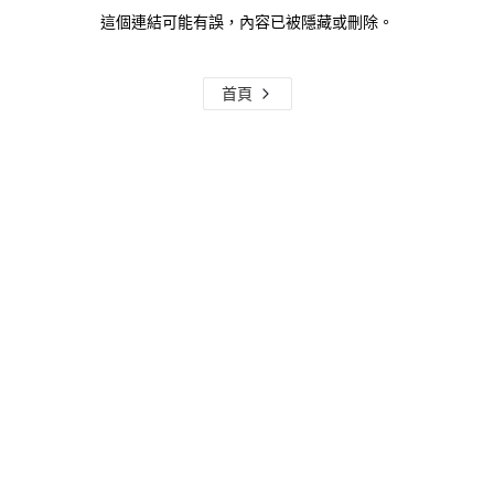
這個連結可能有誤，內容已被隱藏或刪除。
首頁