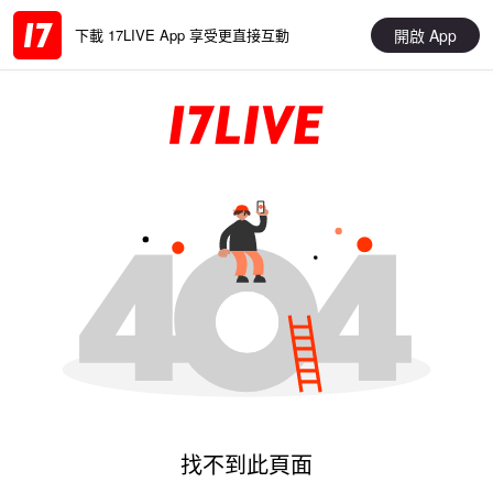
開啟 App
下載 17LIVE App 享受更直接互動
找不到此頁面