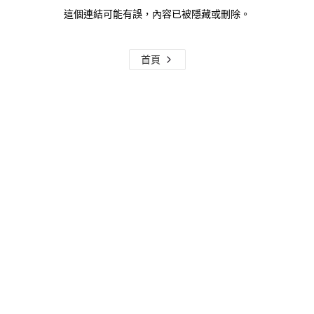
這個連結可能有誤，內容已被隱藏或刪除。
首頁