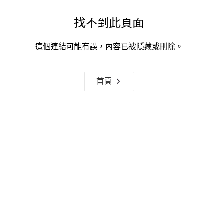
找不到此頁面
這個連結可能有誤，內容已被隱藏或刪除。
首頁