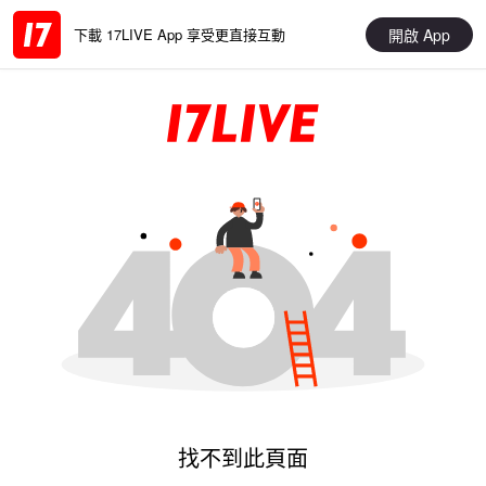
開啟 App
下載 17LIVE App 享受更直接互動
找不到此頁面