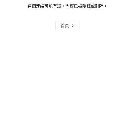
這個連結可能有誤，內容已被隱藏或刪除。
首頁