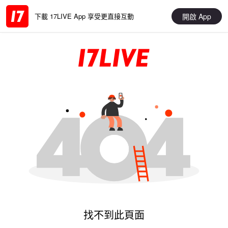
開啟 App
下載 17LIVE App 享受更直接互動
找不到此頁面