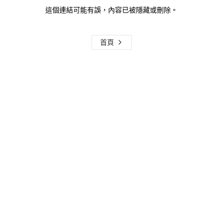
這個連結可能有誤，內容已被隱藏或刪除。
首頁