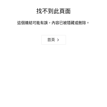
找不到此頁面
這個連結可能有誤，內容已被隱藏或刪除。
首頁