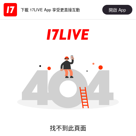
開啟 App
下載 17LIVE App 享受更直接互動
找不到此頁面