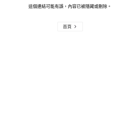
這個連結可能有誤，內容已被隱藏或刪除。
首頁