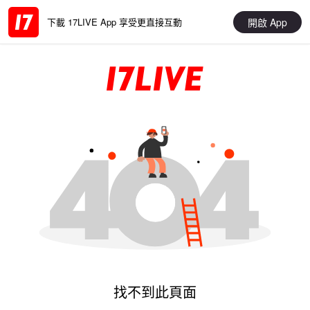
開啟 App
下載 17LIVE App 享受更直接互動
找不到此頁面