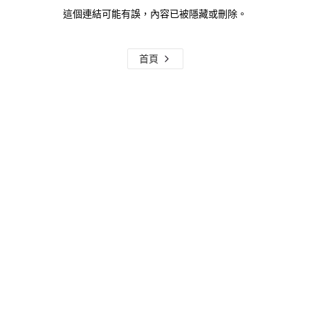
這個連結可能有誤，內容已被隱藏或刪除。
首頁