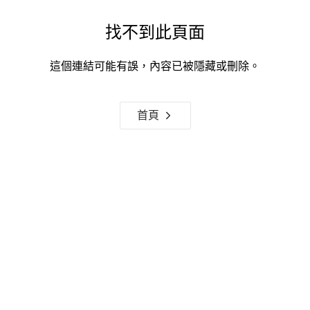
找不到此頁面
這個連結可能有誤，內容已被隱藏或刪除。
首頁