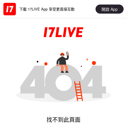
開啟 App
下載 17LIVE App 享受更直接互動
找不到此頁面