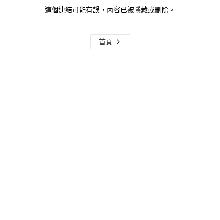
這個連結可能有誤，內容已被隱藏或刪除。
首頁