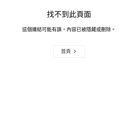
找不到此頁面
這個連結可能有誤，內容已被隱藏或刪除。
首頁