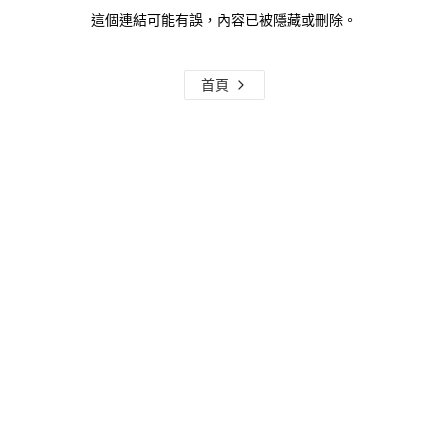
這個連結可能有誤，內容已被隱藏或刪除。
首頁