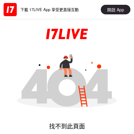
開啟 App
下載 17LIVE App 享受更直接互動
找不到此頁面