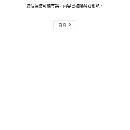
這個連結可能有誤，內容已被隱藏或刪除。
首頁