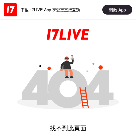
開啟 App
下載 17LIVE App 享受更直接互動
找不到此頁面