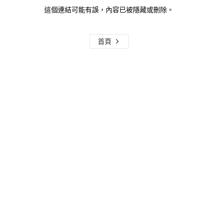
這個連結可能有誤，內容已被隱藏或刪除。
首頁