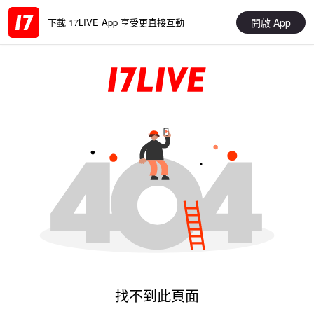
開啟 App
下載 17LIVE App 享受更直接互動
找不到此頁面