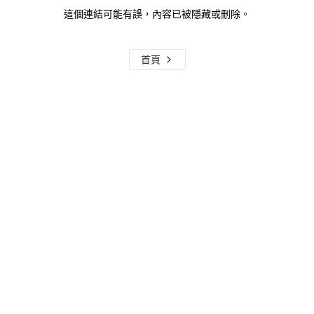
這個連結可能有誤，內容已被隱藏或刪除。
首頁