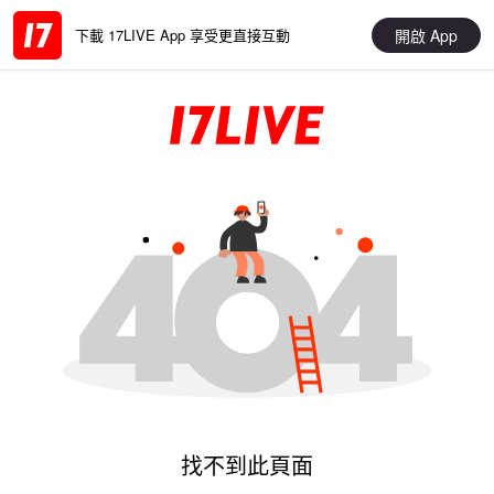
開啟 App
下載 17LIVE App 享受更直接互動
找不到此頁面