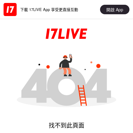
開啟 App
下載 17LIVE App 享受更直接互動
找不到此頁面