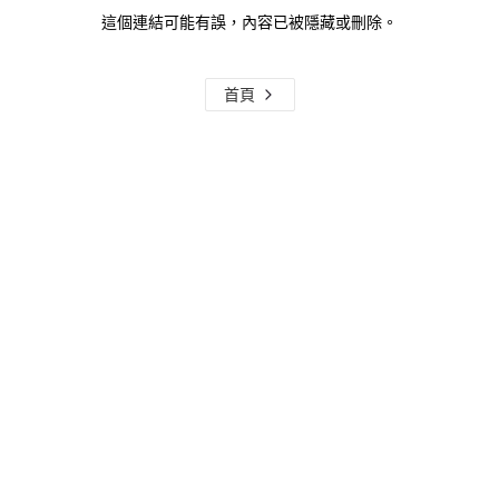
這個連結可能有誤，內容已被隱藏或刪除。
首頁