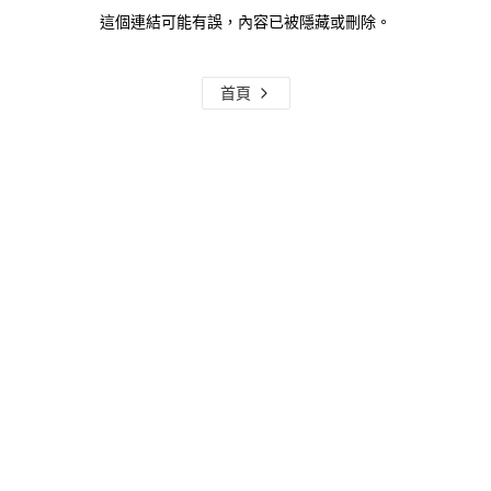
這個連結可能有誤，內容已被隱藏或刪除。
首頁