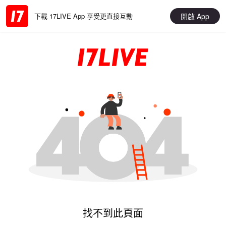
開啟 App
下載 17LIVE App 享受更直接互動
找不到此頁面